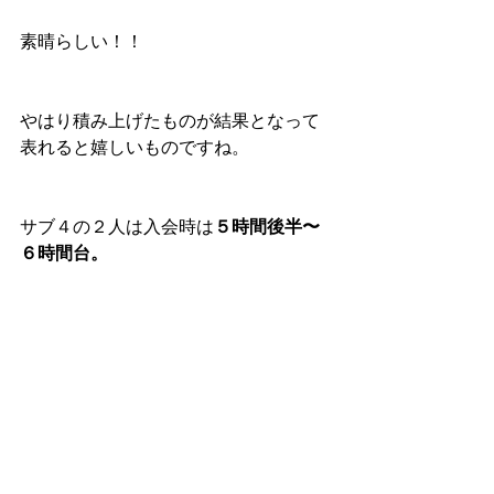
素晴らしい！！
やはり積み上げたものが結果となって
表れると嬉しいものですね。
サブ４の２人は入会時は
５時間後半〜
６時間台。