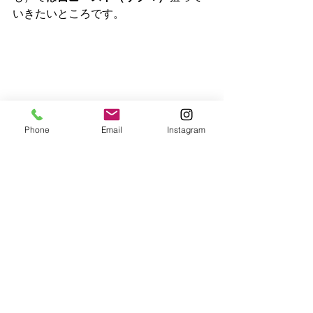
いきたいところです。
Phone
Email
Instagram
最後はＥさん。