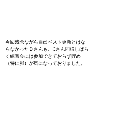
今回残念ながら自己ベスト更新とはな
らなかったＤさんも、Cさん同様しばら
く練習会には参加できておらず貯め
（特に脚）が気になっておりました。