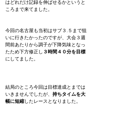
はどれだけ記録を伸ばせるかというと
ころまで来てました。
今回の名古屋も当初はサブ３.５まで狙
いに行きたかったのですが、大会３週
間前あたりから調子が下降気味となっ
たため下方修正し
３時間４０分を目標
にしてました。
結局のところ今回は目標達成とまでは
いきませんでしたが、
持ちタイムを大
幅に短縮
したレースとなりました。