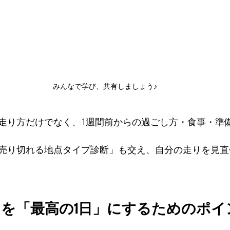
みんなで学び、共有しましょう♪
走り方だけでなく、1週間前からの過ごし方・食事・準
売り切れる地点タイプ診断」も交え、自分の走りを見直
ソンを「最高の1日」にするためのポイ