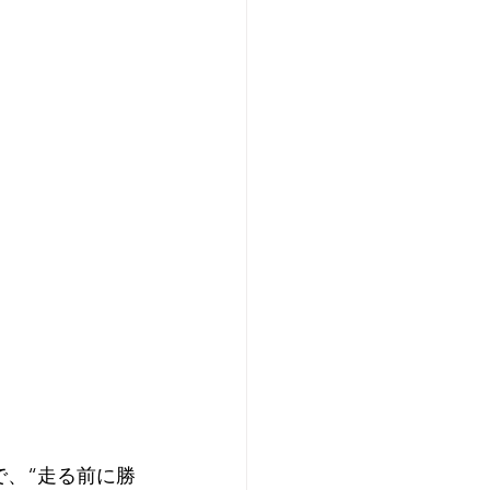
で、“走る前に勝