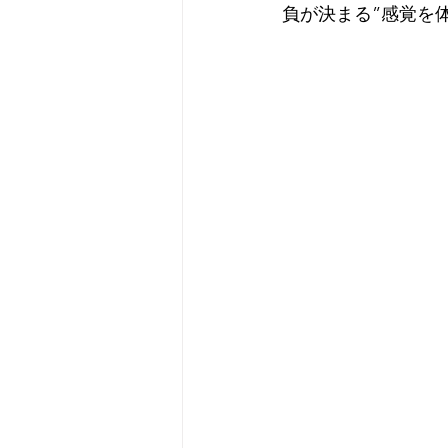
負が決まる”感覚を