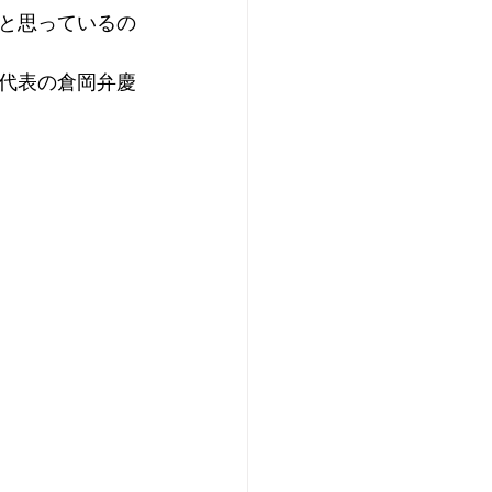
と思っているの
縄代表の倉岡弁慶