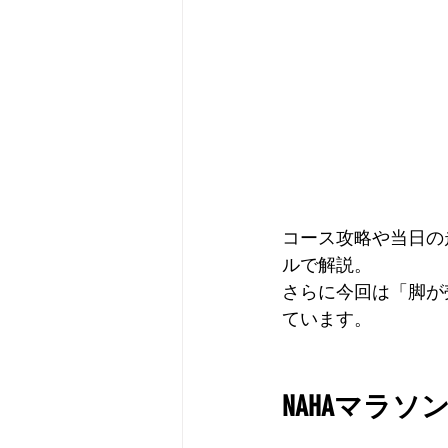
コース攻略や当日の
ルで解説。
さらに今回は「脚が
ています。
NAHAマラ