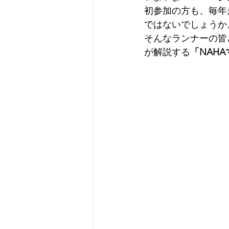
初参加の方も、毎年
ではないでしょうか
そんなランナーの皆
が解説する
「NAH