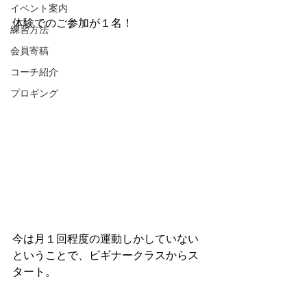
イベント案内
体験でのご参加が１名！
練習方法
会員寄稿
コーチ紹介
プロギング
今は月１回程度の運動しかしていない
ということで、ビギナークラスからス
タート。