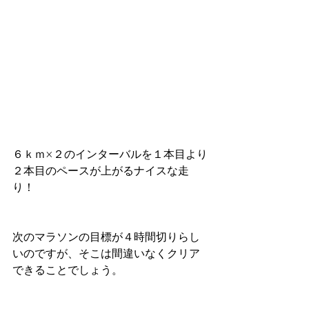
６ｋｍ×２のインターバルを１本目より
２本目のペースが上がるナイスな走
り！
次のマラソンの目標が４時間切りらし
いのですが、そこは間違いなくクリア
できることでしょう。