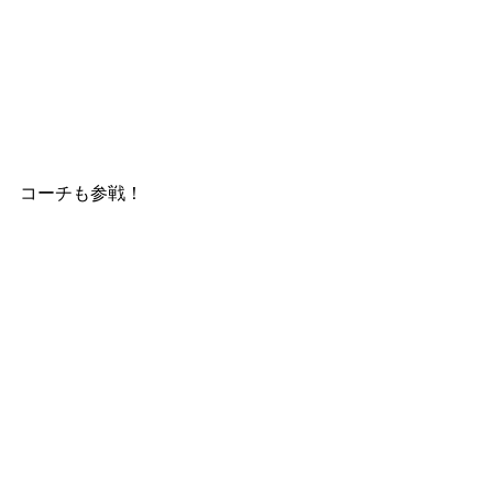
コーチも参戦！