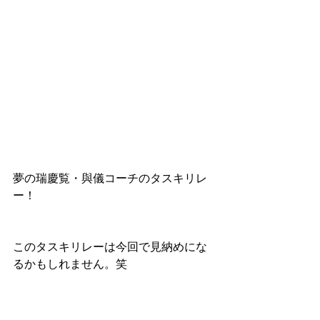
夢の瑞慶覧・與儀コーチのタスキリレ
ー！
このタスキリレーは今回で見納めにな
るかもしれません。笑