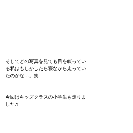
そしてどの写真を見ても目を瞑ってい
る私はもしかしたら寝ながら走ってい
たのかな…。笑
今回はキッズクラスの小学生も走りま
した♫